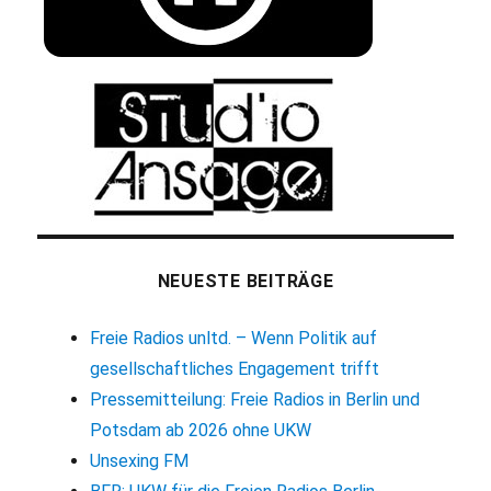
NEUESTE BEITRÄGE
Freie Radios unltd. – Wenn Politik auf
gesellschaftliches Engagement trifft
Pressemitteilung: Freie Radios in Berlin und
Potsdam ab 2026 ohne UKW
Unsexing FM