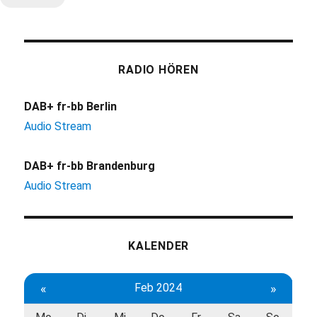
RADIO HÖREN
DAB+ fr-bb Berlin
Audio Stream
DAB+ fr-bb Brandenburg
Audio Stream
KALENDER
«
Feb 2024
»