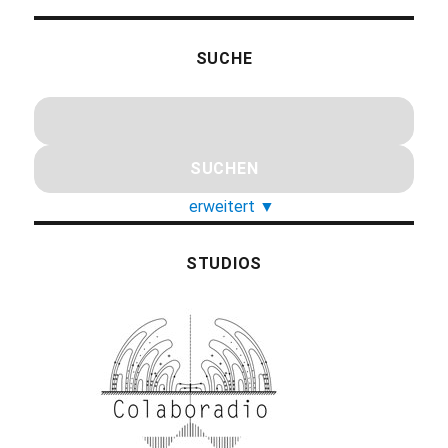
SUCHE
erweitert
▼
STUDIOS