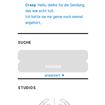
Crasp
:
Hallo, danke für die Sendung,
das war echt toll.
Ich hätte sie mir gerne noch einmal
angehört,...
SUCHE
erweitert
▼
STUDIOS