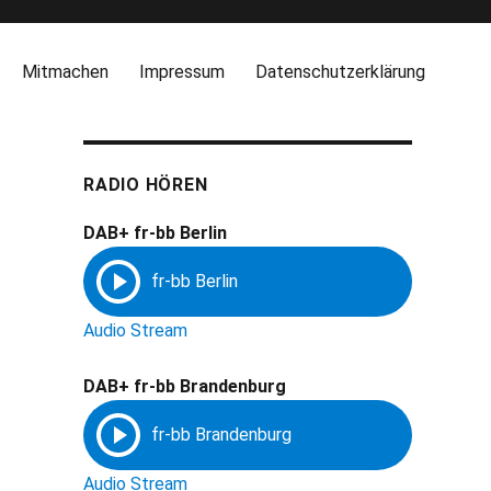
Mitmachen
Impressum
Datenschutzerklärung
RADIO HÖREN
DAB+ fr-bb Berlin
Audio Stream
DAB+ fr-bb Brandenburg
Audio Stream