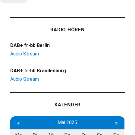
RADIO HÖREN
DAB+ fr-bb Berlin
Audio Stream
DAB+ fr-bb Brandenburg
Audio Stream
KALENDER
«
Mai 2025
»