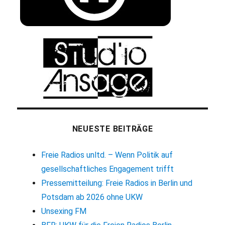
NEUESTE BEITRÄGE
Freie Radios unltd. – Wenn Politik auf
gesellschaftliches Engagement trifft
Pressemitteilung: Freie Radios in Berlin und
Potsdam ab 2026 ohne UKW
Unsexing FM