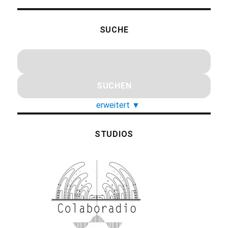
SUCHE
erweitert
▼
STUDIOS