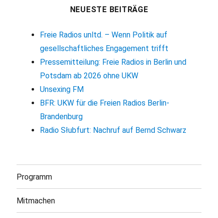
NEUESTE BEITRÄGE
Freie Radios unltd. – Wenn Politik auf
gesellschaftliches Engagement trifft
Pressemitteilung: Freie Radios in Berlin und
Potsdam ab 2026 ohne UKW
Unsexing FM
BFR: UKW für die Freien Radios Berlin-
Brandenburg
Radio Słubfurt: Nachruf auf Bernd Schwarz
Programm
Mitmachen