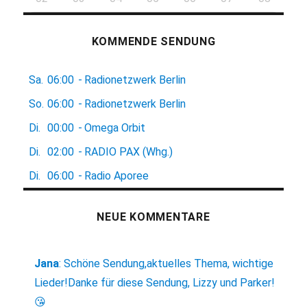
KOMMENDE SENDUNG
Sa.
06:00
-
Radionetzwerk Berlin
So.
06:00
-
Radionetzwerk Berlin
Di.
00:00
-
Omega Orbit
Di.
02:00
-
RADIO PAX (Whg.)
Di.
06:00
-
Radio Aporee
NEUE KOMMENTARE
Jana
:
Schöne Sendung,aktuelles Thema, wichtige
Lieder!Danke für diese Sendung, Lizzy und Parker!
😘