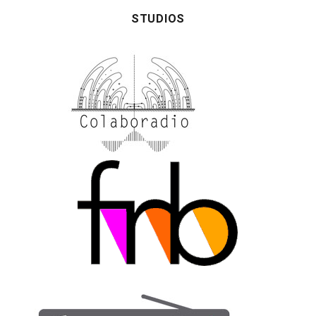
STUDIOS