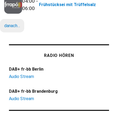
04:00 -
Frühstücksei mit Trüffelsalz
06:00
danach…
RADIO HÖREN
DAB+ fr-bb Berlin
Audio Stream
DAB+ fr-bb Brandenburg
Audio Stream