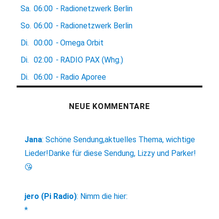
Sa.
06:00
-
Radionetzwerk Berlin
So.
06:00
-
Radionetzwerk Berlin
Di.
00:00
-
Omega Orbit
Di.
02:00
-
RADIO PAX (Whg.)
Di.
06:00
-
Radio Aporee
NEUE KOMMENTARE
Jana
:
Schöne Sendung,aktuelles Thema, wichtige
Lieder!Danke für diese Sendung, Lizzy und Parker!
😘
jero (Pi Radio)
:
Nimm die hier:
*