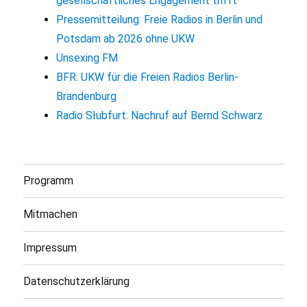
gesellschaftliches Engagement trifft
Pressemitteilung: Freie Radios in Berlin und
Potsdam ab 2026 ohne UKW
Unsexing FM
BFR: UKW für die Freien Radios Berlin-
Brandenburg
Radio Słubfurt: Nachruf auf Bernd Schwarz
Programm
Mitmachen
Impressum
Datenschutzerklärung