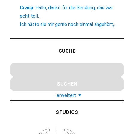
Crasp
:
Hallo, danke für die Sendung, das war
echt toll.
Ich hätte sie mir gerne noch einmal angehört,...
SUCHE
erweitert
▼
STUDIOS