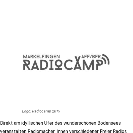
Logo: Radiocamp 2019
Direkt am idyllischen Ufer des wunderschönen Bodensees
veranstalten Radiomacher_innen verschiedener Freier Radios