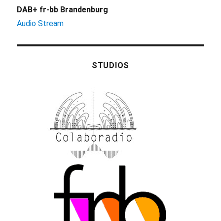
DAB+ fr-bb Brandenburg
Audio Stream
STUDIOS