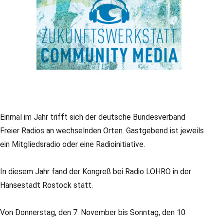
Einmal im Jahr trifft sich der deutsche Bundesverband
Freier Radios an wechselnden Orten. Gastgebend ist jeweils
ein Mitgliedsradio oder eine Radioinitiative.
In diesem Jahr fand der Kongreß bei Radio LOHRO in der
Hansestadt Rostock statt.
Von Donnerstag, den 7. November bis Sonntag, den 10.