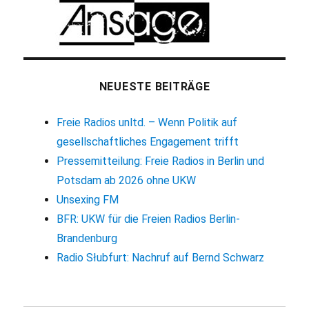
NEUESTE BEITRÄGE
Freie Radios unltd. – Wenn Politik auf
gesellschaftliches Engagement trifft
Pressemitteilung: Freie Radios in Berlin und
Potsdam ab 2026 ohne UKW
Unsexing FM
BFR: UKW für die Freien Radios Berlin-
Brandenburg
Radio Słubfurt: Nachruf auf Bernd Schwarz