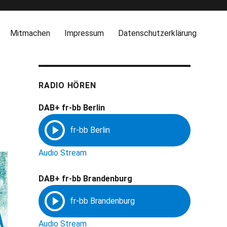
Mitmachen
Impressum
Datenschutzerklärung
RADIO HÖREN
DAB+ fr-bb Berlin
Audio Stream
DAB+ fr-bb Brandenburg
Audio Stream