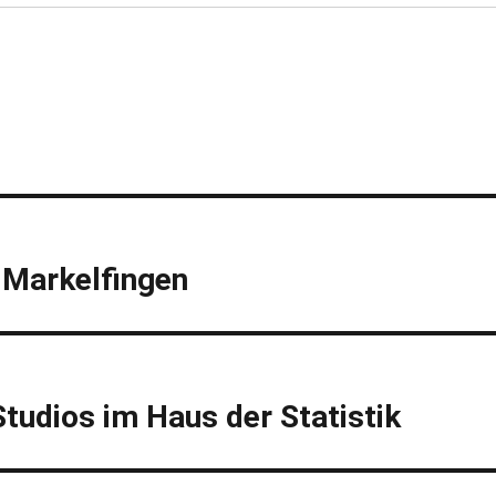
 Markelfingen
tudios im Haus der Statistik