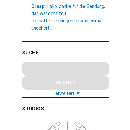
Crasp
:
Hallo, danke für die Sendung,
das war echt toll.
Ich hätte sie mir gerne noch einmal
angehört,...
SUCHE
erweitert
▼
STUDIOS