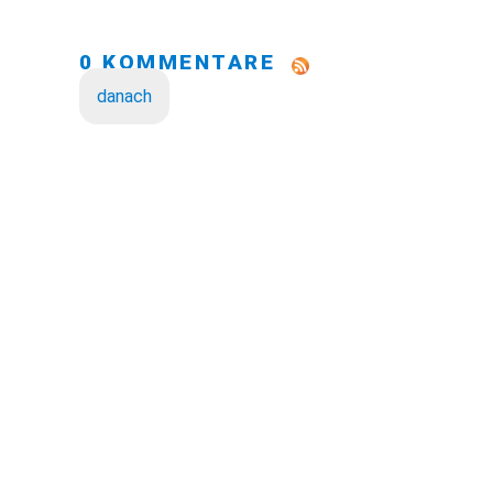
0 KOMMENTARE
danach