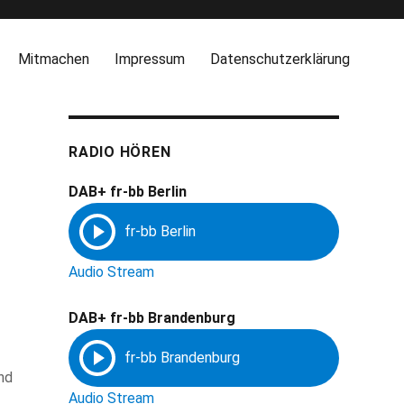
Mitmachen
Impressum
Datenschutzerklärung
RADIO HÖREN
DAB+ fr-bb Berlin
Audio Stream
DAB+ fr-bb Brandenburg
nd
Audio Stream