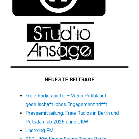
NEUESTE BEITRÄGE
Freie Radios unltd. – Wenn Politik auf
gesellschaftliches Engagement trifft
Pressemitteilung: Freie Radios in Berlin und
Potsdam ab 2026 ohne UKW
Unsexing FM