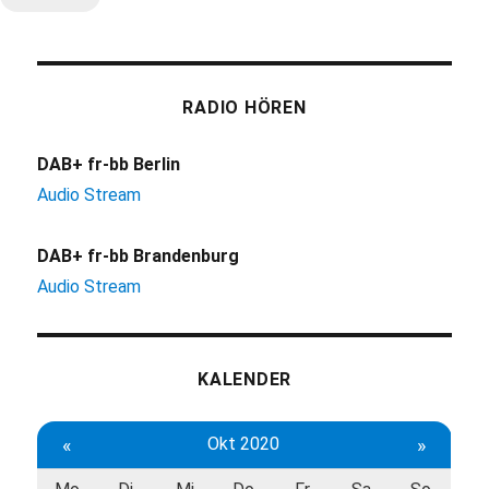
RADIO HÖREN
DAB+ fr-bb Berlin
Audio Stream
DAB+ fr-bb Brandenburg
Audio Stream
KALENDER
«
Okt 2020
»