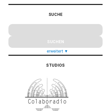
SUCHE
erweitert
▼
STUDIOS