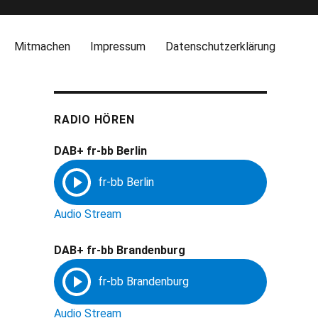
Mitmachen
Impressum
Datenschutzerklärung
RADIO HÖREN
DAB+ fr-bb Berlin
Audio Stream
DAB+ fr-bb Brandenburg
Audio Stream