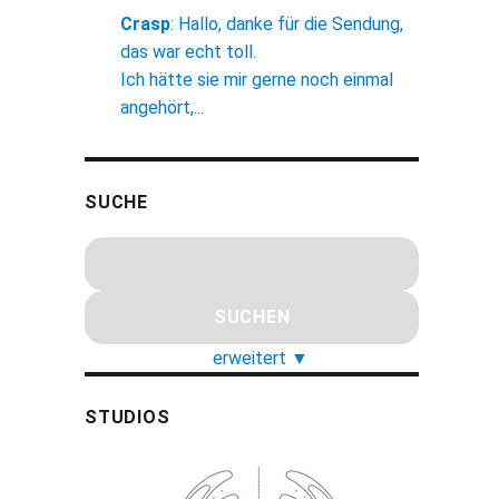
Crasp
:
Hallo, danke für die Sendung,
das war echt toll.
Ich hätte sie mir gerne noch einmal
angehört,...
SUCHE
erweitert
▼
STUDIOS