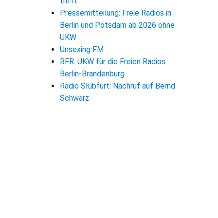
trifft
Pressemitteilung: Freie Radios in
Berlin und Potsdam ab 2026 ohne
UKW
Unsexing FM
BFR: UKW für die Freien Radios
Berlin-Brandenburg
Radio Słubfurt: Nachruf auf Bernd
Schwarz