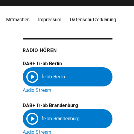
Mitmachen
Impressum
Datenschutzerklärung
RADIO HÖREN
DAB+ fr-bb Berlin
Audio Stream
DAB+ fr-bb Brandenburg
Audio Stream