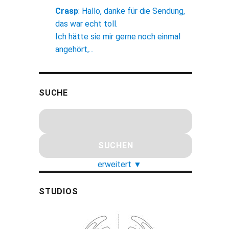
Crasp
:
Hallo, danke für die Sendung,
das war echt toll.
Ich hätte sie mir gerne noch einmal
angehört,...
SUCHE
erweitert
▼
STUDIOS