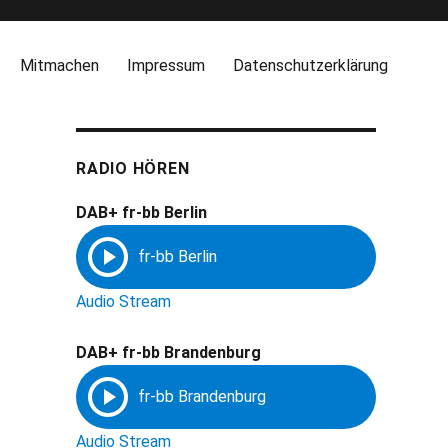
Mitmachen
Impressum
Datenschutzerklärung
RADIO HÖREN
DAB+ fr-bb Berlin
Audio Stream
DAB+ fr-bb Brandenburg
Audio Stream