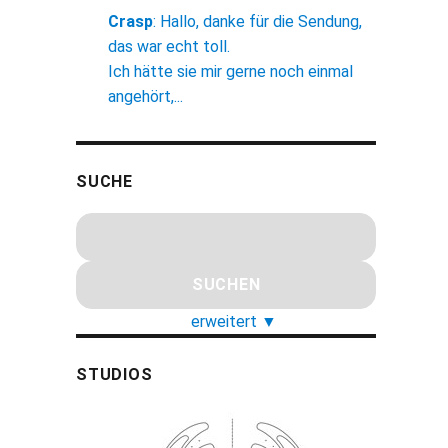
Crasp
:
Hallo, danke für die Sendung,
das war echt toll.
Ich hätte sie mir gerne noch einmal
angehört,...
SUCHE
erweitert
▼
STUDIOS