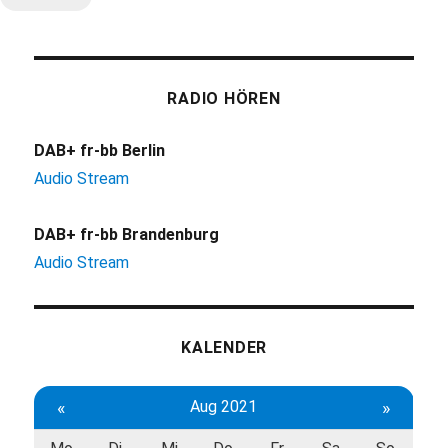
RADIO HÖREN
DAB+ fr-bb Berlin
Audio Stream
DAB+ fr-bb Brandenburg
Audio Stream
KALENDER
«
Aug 2021
»