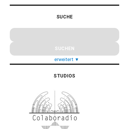
SUCHE
erweitert
▼
STUDIOS