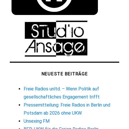
NEUESTE BEITRÄGE
Freie Radios unltd. – Wenn Politik auf
gesellschaftliches Engagement trifft
Pressemitteilung: Freie Radios in Berlin und
Potsdam ab 2026 ohne UKW
Unsexing FM