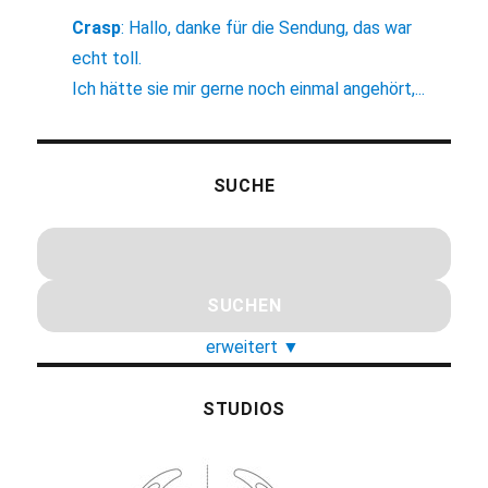
Crasp
:
Hallo, danke für die Sendung, das war
echt toll.
Ich hätte sie mir gerne noch einmal angehört,...
SUCHE
erweitert
▼
STUDIOS