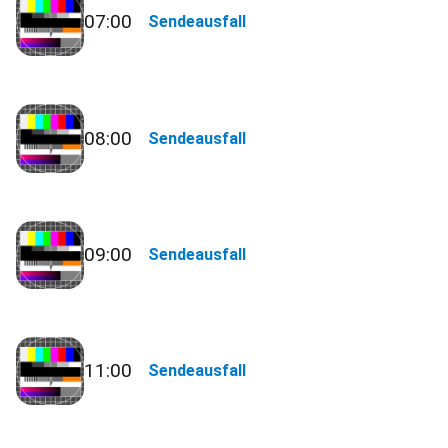
07:00
Sendeausfall
08:00
Sendeausfall
09:00
Sendeausfall
11:00
Sendeausfall