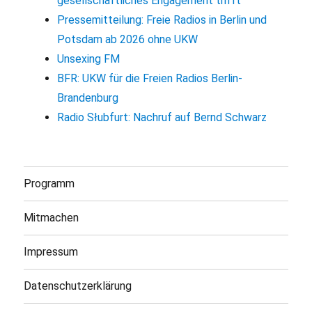
gesellschaftliches Engagement trifft
Pressemitteilung: Freie Radios in Berlin und
Potsdam ab 2026 ohne UKW
Unsexing FM
BFR: UKW für die Freien Radios Berlin-
Brandenburg
Radio Słubfurt: Nachruf auf Bernd Schwarz
Programm
Mitmachen
Impressum
Datenschutzerklärung