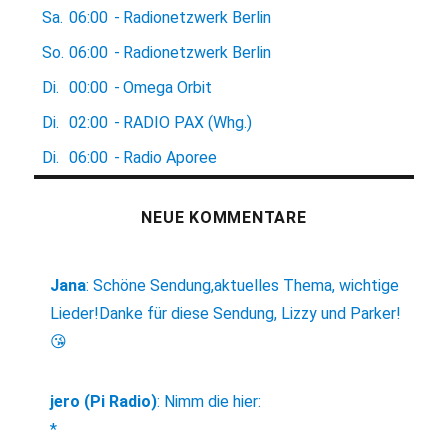
Sa.
06:00
-
Radionetzwerk Berlin
So.
06:00
-
Radionetzwerk Berlin
Di.
00:00
-
Omega Orbit
Di.
02:00
-
RADIO PAX (Whg.)
Di.
06:00
-
Radio Aporee
NEUE KOMMENTARE
Jana
:
Schöne Sendung,aktuelles Thema, wichtige
Lieder!Danke für diese Sendung, Lizzy und Parker!
😘
jero (Pi Radio)
:
Nimm die hier:
*