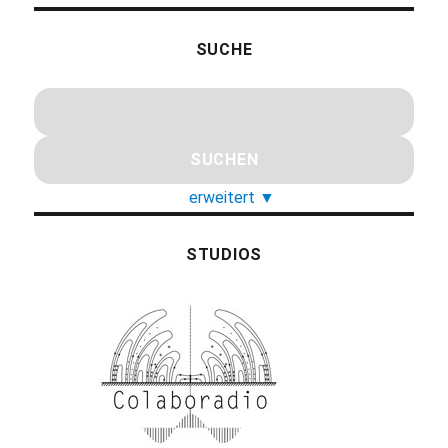
SUCHE
erweitert
▼
STUDIOS