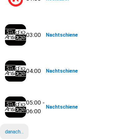
03:00
Nachtschiene
04:00
Nachtschiene
05:00 -
Nachtschiene
06:00
danach…