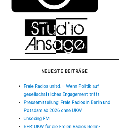
NEUESTE BEITRÄGE
Freie Radios unltd. – Wenn Politik auf
gesellschaftliches Engagement trifft
Pressemitteilung: Freie Radios in Berlin und
Potsdam ab 2026 ohne UKW
Unsexing FM
BFR: UKW für die Freien Radios Berlin-