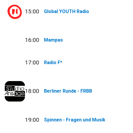
15:00
Global YOUTH Radio
16:00
Mampas
17:00
Radio F*
18:00
Berliner Runde - FRBB
19:00
Spinnen - Fragen und Musik