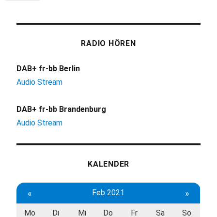
RADIO HÖREN
DAB+ fr-bb Berlin
Audio Stream
DAB+ fr-bb Brandenburg
Audio Stream
KALENDER
«
Feb 2021
»
Mo
Di
Mi
Do
Fr
Sa
So