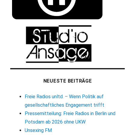
NEUESTE BEITRÄGE
Freie Radios unltd. – Wenn Politik auf
gesellschaftliches Engagement trifft
Pressemitteilung: Freie Radios in Berlin und
Potsdam ab 2026 ohne UKW
Unsexing FM