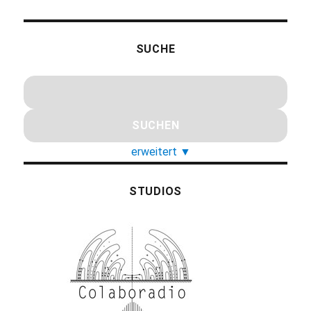
SUCHE
erweitert
▼
STUDIOS