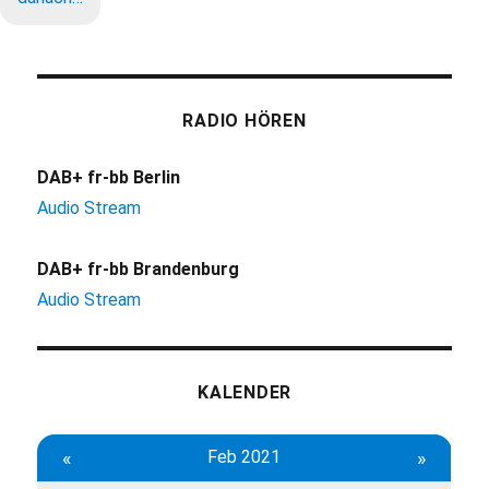
RADIO HÖREN
DAB+ fr-bb Berlin
Audio Stream
DAB+ fr-bb Brandenburg
Audio Stream
KALENDER
«
Feb 2021
»