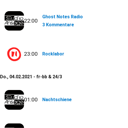
Ghost Notes Radio
22:00
3 Kommentare
23:00
Rocklabor
Do., 04.02.2021 - fr-bb & 24/3
01:00
Nachtschiene