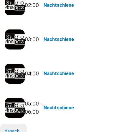
02:00
Nachtschiene
03:00
Nachtschiene
04:00
Nachtschiene
05:00 -
Nachtschiene
06:00
danach…