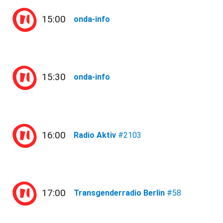
15:00
onda-info
15:30
onda-info
16:00
Radio Aktiv
#2103
17:00
Transgenderradio Berlin
#58