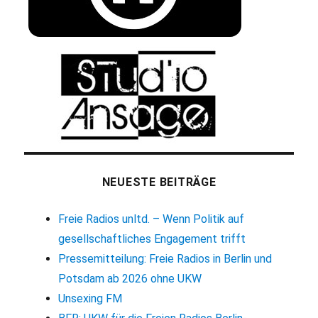
NEUESTE BEITRÄGE
Freie Radios unltd. – Wenn Politik auf
gesellschaftliches Engagement trifft
Pressemitteilung: Freie Radios in Berlin und
Potsdam ab 2026 ohne UKW
Unsexing FM