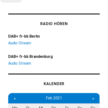
RADIO HÖREN
DAB+ fr-bb Berlin
Audio Stream
DAB+ fr-bb Brandenburg
Audio Stream
KALENDER
«
Feb 2021
»