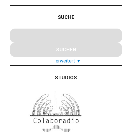
SUCHE
erweitert
▼
STUDIOS