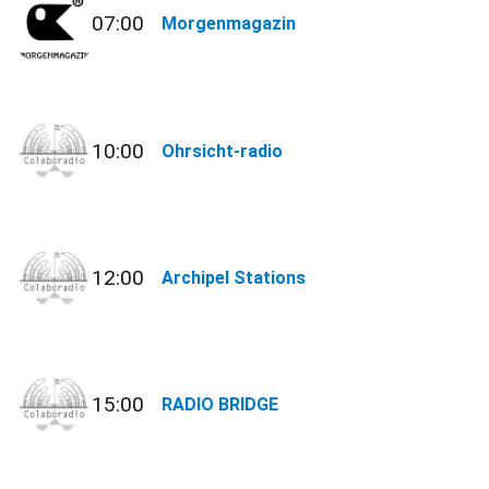
07:00
Morgenmagazin
10:00
Ohrsicht-radio
12:00
Archipel Stations
15:00
RADIO BRIDGE