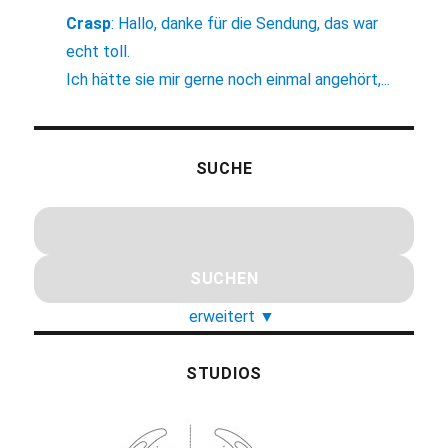
Crasp
:
Hallo, danke für die Sendung, das war
echt toll.
Ich hätte sie mir gerne noch einmal angehört,...
SUCHE
erweitert
▼
STUDIOS