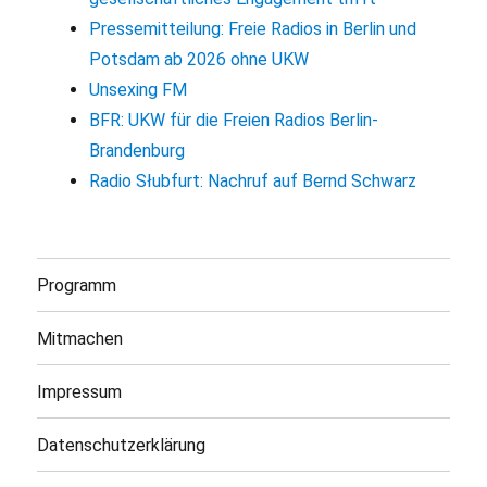
Pressemitteilung: Freie Radios in Berlin und
Potsdam ab 2026 ohne UKW
Unsexing FM
BFR: UKW für die Freien Radios Berlin-
Brandenburg
Radio Słubfurt: Nachruf auf Bernd Schwarz
Programm
Mitmachen
Impressum
Datenschutzerklärung