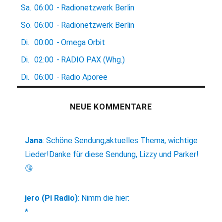
Sa.
06:00
-
Radionetzwerk Berlin
So.
06:00
-
Radionetzwerk Berlin
Di.
00:00
-
Omega Orbit
Di.
02:00
-
RADIO PAX (Whg.)
Di.
06:00
-
Radio Aporee
NEUE KOMMENTARE
Jana
:
Schöne Sendung,aktuelles Thema, wichtige
Lieder!Danke für diese Sendung, Lizzy und Parker!
😘
jero (Pi Radio)
:
Nimm die hier:
*