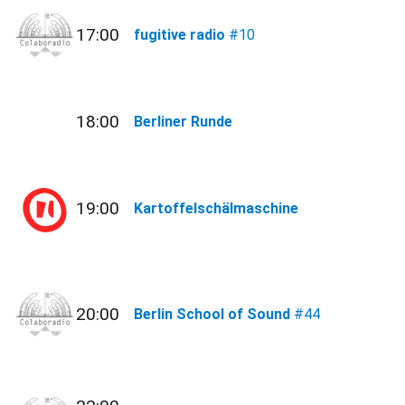
17:00
fugitive radio
#10
18:00
Berliner Runde
19:00
Kartoffelschälmaschine
20:00
Berlin School of Sound
#44