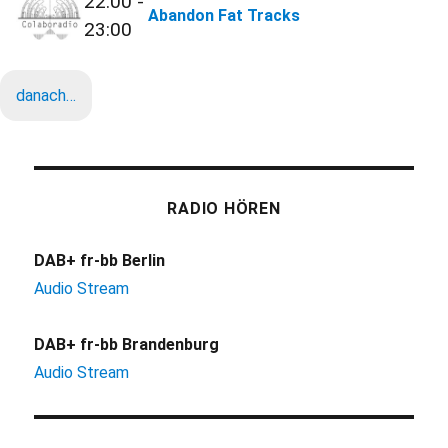
22:00 -
Abandon Fat Tracks
23:00
danach…
RADIO HÖREN
DAB+ fr-bb Berlin
Audio Stream
DAB+ fr-bb Brandenburg
Audio Stream